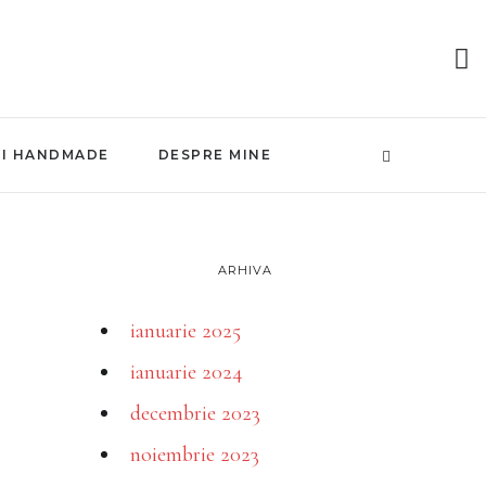
NI HANDMADE
DESPRE MINE
ARHIVA
ianuarie 2025
ianuarie 2024
decembrie 2023
noiembrie 2023