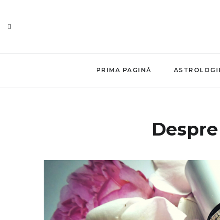
PRIMA PAGINĂ
ASTROLOGI
Despre