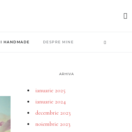
NI HANDMADE
DESPRE MINE
ARHIVA
ianuarie 2025
ianuarie 2024
decembrie 2023
noiembrie 2023