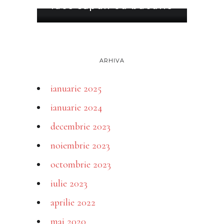
face săpun cu bucurie
ARHIVA
ianuarie 2025
ianuarie 2024
decembrie 2023
noiembrie 2023
octombrie 2023
iulie 2023
aprilie 2022
mai 2020