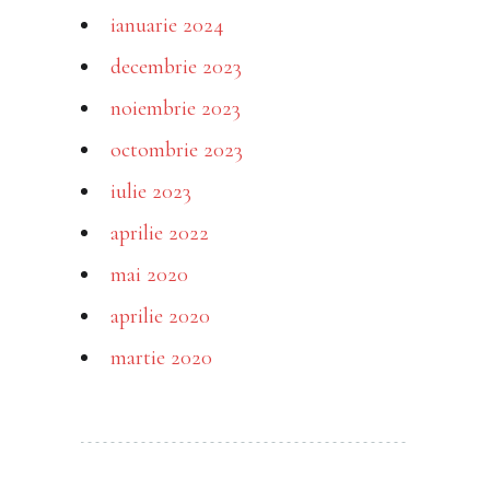
ianuarie 2024
decembrie 2023
noiembrie 2023
octombrie 2023
iulie 2023
aprilie 2022
mai 2020
aprilie 2020
martie 2020