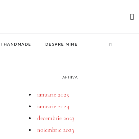
NI HANDMADE
DESPRE MINE
ARHIVA
ianuarie 2025
ianuarie 2024
decembrie 2023
noiembrie 2023