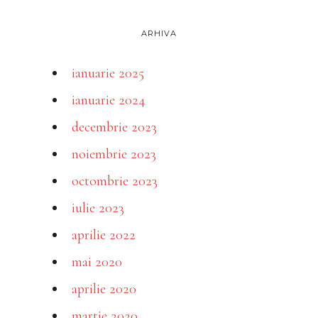
ARHIVA
ianuarie 2025
ianuarie 2024
decembrie 2023
noiembrie 2023
octombrie 2023
iulie 2023
aprilie 2022
mai 2020
aprilie 2020
martie 2020